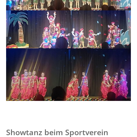
Showtanz beim Sportverein