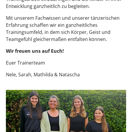
Entwicklung ganzheitlich zu begleiten.
Mit unserem Fachwissen und unserer tänzerischen
Erfahrung schaffen wir ein ganzheitliches
Trainingsumfeld, in dem sich Körper, Geist und
Teamgefühl gleichermaßen entfalten können.
Wir freuen uns auf Euch!
Euer Trainerteam
Nele, Sarah, Mathilda & Natascha