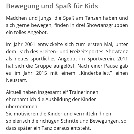
Bewegung und Spaß für Kids
Mädchen und Jungs, die Spaß am Tanzen haben und
sich gerne bewegen, finden in drei Showtanzgruppen
ein tolles Angebot.
Im Jahr 2001 entwickelte sich zum ersten Mal, unter
dem Dach des Breiten– und Freizeitsportes, Showtanz
als neues sportliches Angebot im Sportverein. 2011
hat sich die Gruppe aufgelöst. Nach einer Pause gab
es im Jahr 2015 mit einem „Kinderballett“ einen
Neustart.
Aktuell haben insgesamt elf Trainerinnen
ehrenamtlich die Ausbildung der Kinder
übernommen.
Sie motivieren die Kinder und vermitteln ihnen
spielerisch die richtigen Schritte und Bewegungen, so
dass später ein Tanz daraus entsteht.