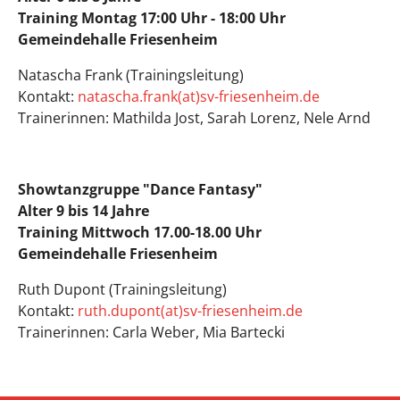
Training Montag 17:00 Uhr - 18:00 Uhr
Gemeindehalle Friesenheim
Natascha Frank (Trainingsleitung)
Kontakt:
natascha.frank(at)sv-friesenheim.de
Trainerinnen: Mathilda Jost, Sarah Lorenz, Nele Arnd
Showtanzgruppe "Dance Fantasy"
Alter 9 bis 14 Jahre
Training Mittwoch 17.00-18.00 Uhr
Gemeindehalle Friesenheim
Ruth Dupont (Trainingsleitung)
Kontakt:
ruth.dupont(at)sv-friesenheim.de
Trainerinnen: Carla Weber, Mia Bartecki