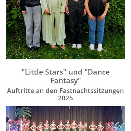
"Little Stars" und "Dance
Fantasy"
Auftritte an den Fastnachtssitzungen
2025