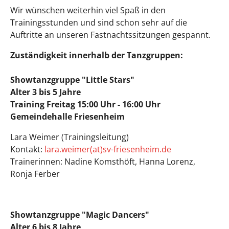
Wir wünschen weiterhin viel Spaß in den
Trainingsstunden und sind schon sehr auf die
Auftritte an unseren Fastnachtssitzungen gespannt.
Zuständigkeit innerhalb der Tanzgruppen:
Showtanzgruppe "Little Stars"
Alter 3 bis 5 Jahre
Training Freitag 15:00 Uhr - 16:00 Uhr
Gemeindehalle Friesenheim
Lara Weimer (Trainingsleitung)
Kontakt:
lara.weimer(at)sv-friesenheim.de
Trainerinnen: Nadine Komsthöft, Hanna Lorenz,
Ronja Ferber
Showtanzgruppe "Magic Dancers"
Alter 6 bis 8 Jahre