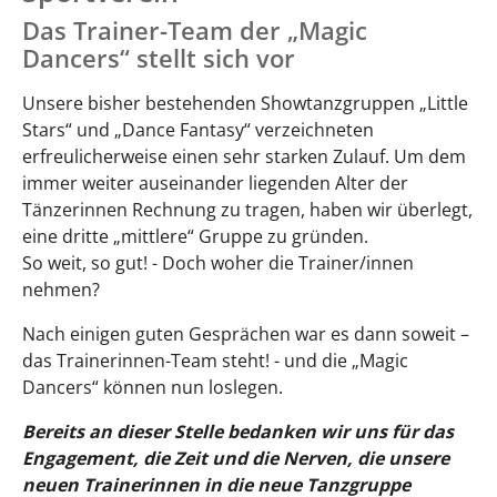
Das Trainer-Team der „Magic
Dancers“ stellt sich vor
Unsere bisher bestehenden Showtanzgruppen „Little
Stars“ und „Dance Fantasy“ verzeichneten
erfreulicherweise einen sehr starken Zulauf. Um dem
immer weiter auseinander liegenden Alter der
Tänzerinnen Rechnung zu tragen, haben wir überlegt,
eine dritte „mittlere“ Gruppe zu gründen.
So weit, so gut! - Doch woher die Trainer/innen
nehmen?
Nach einigen guten Gesprächen war es dann soweit –
das Trainerinnen-Team steht! - und die „Magic
Dancers“ können nun loslegen.
Bereits an dieser Stelle bedanken wir uns für das
Engagement, die Zeit und die Nerven, die unsere
neuen Trainerinnen in die neue Tanzgruppe