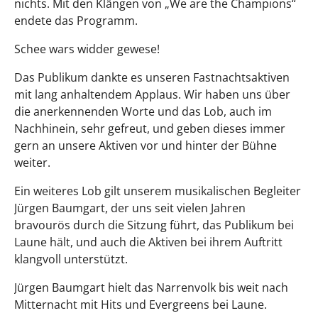
nichts. Mit den Klängen von „We are the Champions“
endete das Programm.
Schee wars widder gewese!
Das Publikum dankte es unseren Fastnachtsaktiven
mit lang anhaltendem Applaus. Wir haben uns über
die anerkennenden Worte und das Lob, auch im
Nachhinein, sehr gefreut, und geben dieses immer
gern an unsere Aktiven vor und hinter der Bühne
weiter.
Ein weiteres Lob gilt unserem musikalischen Begleiter
Jürgen Baumgart, der uns seit vielen Jahren
bravourös durch die Sitzung führt, das Publikum bei
Laune hält, und auch die Aktiven bei ihrem Auftritt
klangvoll unterstützt.
Jürgen Baumgart hielt das Narrenvolk bis weit nach
Mitternacht mit Hits und Evergreens bei Laune.