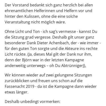
Der Vorstand bedankt sich ganz herzlich bei allen
ehrenamtlichen Helferinnen und Helfern vor und
hinter den Kulissen, ohne die eine solche
Veranstaltung nicht möglich wäre.
Ohne Licht und Ton - ich sag’s vermesse - kannst Du
die Sitzung grad vergesse. Deshalb gilt unser ganz
besonderer Dank Dieter Achenbach, der - wie immer -
für den guten Ton sorgte und die Akteure ins rechte
Licht rückte. (Ja, dieses Mal gilt der Dank nur ihm,
denn der Björn war in der letzten Kampagne
anderweitig unterwegs – oh Du AbtrünnigerJ),
Wir können wieder auf zwei gelungene Sitzungen
zurückblicken und freuen uns schon auf die
Fassenacht 2019 - da ist die Kampagne dann wieder
etwas länger.
Deshalb unbedingt vormerken: