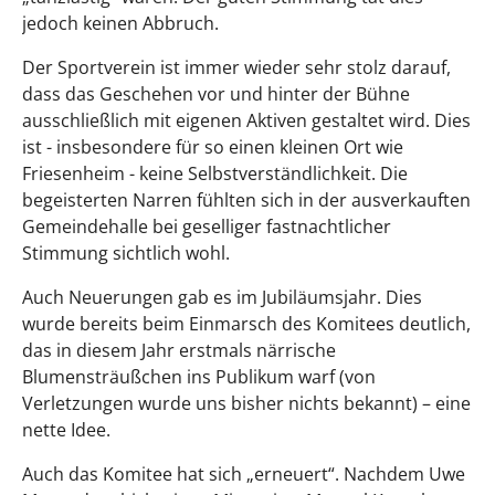
jedoch keinen Abbruch.
Der Sportverein ist immer wieder sehr stolz darauf,
dass das Geschehen vor und hinter der Bühne
ausschließlich mit eigenen Aktiven gestaltet wird. Dies
ist - insbesondere für so einen kleinen Ort wie
Friesenheim - keine Selbstverständlichkeit. Die
begeisterten Narren fühlten sich in der ausverkauften
Gemeindehalle bei geselliger fastnachtlicher
Stimmung sichtlich wohl.
Auch Neuerungen gab es im Jubiläumsjahr. Dies
wurde bereits beim Einmarsch des Komitees deutlich,
das in diesem Jahr erstmals närrische
Blumensträußchen ins Publikum warf (von
Verletzungen wurde uns bisher nichts bekannt) – eine
nette Idee.
Auch das Komitee hat sich „erneuert“. Nachdem Uwe