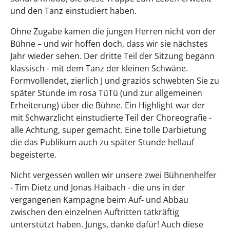
und den Tanz einstudiert haben.
Ohne Zugabe kamen die jungen Herren nicht von der
Bühne – und wir hoffen doch, dass wir sie nächstes
Jahr wieder sehen. Der dritte Teil der Sitzung begann
klassisch - mit dem Tanz der kleinen Schwäne.
Formvollendet, zierlich J und graziös schwebten Sie zu
später Stunde im rosa TüTü (und zur allgemeinen
Erheiterung) über die Bühne. Ein Highlight war der
mit Schwarzlicht einstudierte Teil der Choreografie -
alle Achtung, super gemacht. Eine tolle Darbietung
die das Publikum auch zu später Stunde hellauf
begeisterte.
Nicht vergessen wollen wir unsere zwei Bühnenhelfer
- Tim Dietz und Jonas Haibach - die uns in der
vergangenen Kampagne beim Auf- und Abbau
zwischen den einzelnen Auftritten tatkräftig
unterstützt haben. Jungs, danke dafür! Auch diese